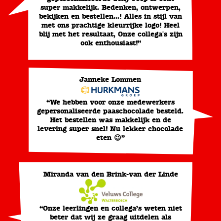
super makkelijk. Bedenken, ontwerpen,
bekijken en bestellen...! Alles in stijl van
met ons prachtige kleurrijke logo! Heel
blij met het resultaat, Onze collega's zijn
ook enthousiast!”
Janneke Lommen
“We hebben voor onze medewerkers
gepersonaliseerde paaschocolade besteld.
Het bestellen was makkelijk en de
levering super snel! Nu lekker chocolade
eten 😉”
Miranda van den Brink-van der Linde
“Onze leerlingen en collega’s weten niet
beter dat wij ze graag uitdelen als