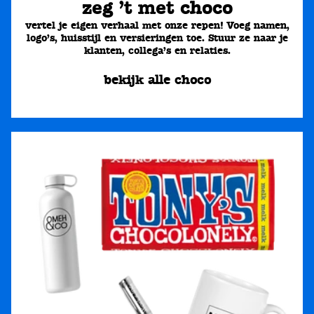
zeg ’t met choco
vertel je eigen verhaal met onze repen! Voeg namen,
logo’s, huisstijl en versieringen toe. Stuur ze naar je
klanten, collega’s en relaties.
bekijk alle choco