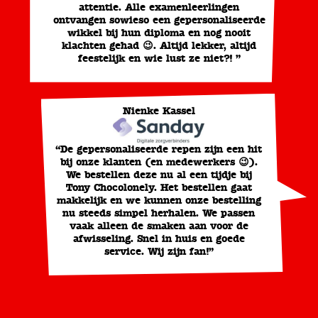
attentie. Alle examenleerlingen
ontvangen sowieso een gepersonaliseerde
wikkel bij hun diploma en nog nooit
klachten gehad 😉. Altijd lekker, altijd
feestelijk en wie lust ze niet?! ”
Nienke Kassel
“De gepersonaliseerde repen zijn een hit
bij onze klanten (en medewerkers 😉).
We bestellen deze nu al een tijdje bij
Tony Chocolonely. Het bestellen gaat
makkelijk en we kunnen onze bestelling
nu steeds simpel herhalen. We passen
vaak alleen de smaken aan voor de
afwisseling. Snel in huis en goede
service. Wij zijn fan!”