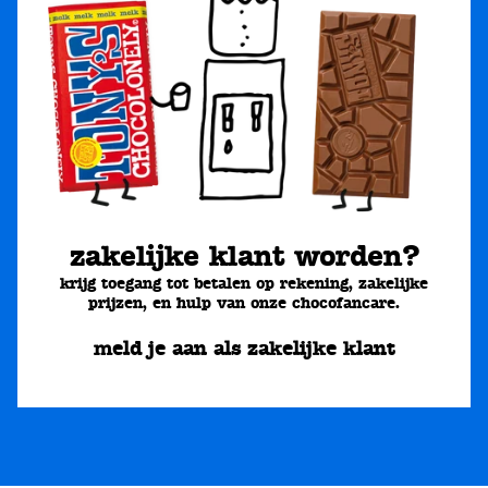
zakelijke klant worden?
krijg toegang tot betalen op rekening, zakelijke
prijzen, en hulp van onze chocofancare.
meld je aan als zakelijke klant