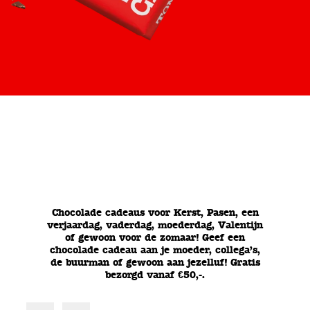
Chocolade cadeaus voor Kerst, Pasen, een
verjaardag, vaderdag, moederdag, Valentijn
of gewoon voor de zomaar! Geef een
chocolade cadeau aan je moeder, collega’s,
de buurman of gewoon aan jezelluf! Gratis
bezorgd vanaf €50,-.